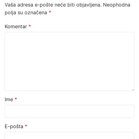
Vaša adresa e-pošte neće biti objavljena.
Neophodna
polja su označena
*
Komentar
*
Ime
*
E-pošta
*