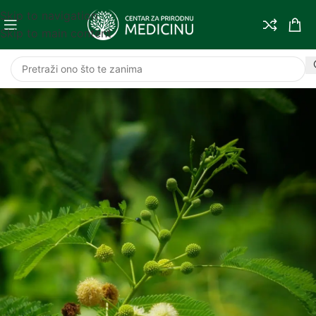
Skip to navigation
Skip to main content