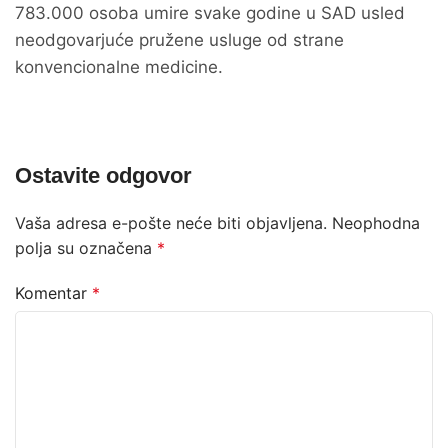
783.000 osoba umire svake godine u SAD usled
neodgovarjuće pružene usluge od strane
konvencionalne medicine.
Ostavite odgovor
Vaša adresa e-pošte neće biti objavljena.
Neophodna
polja su označena
*
Komentar
*