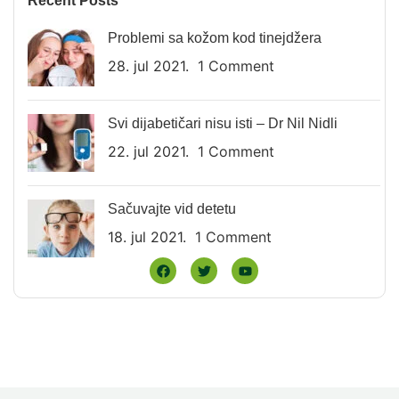
Recent Posts
Problemi sa kožom kod tinejdžera
28. jul 2021.
1 Comment
Svi dijabetičari nisu isti – Dr Nil Nidli
22. jul 2021.
1 Comment
Sačuvajte vid detetu
18. jul 2021.
1 Comment