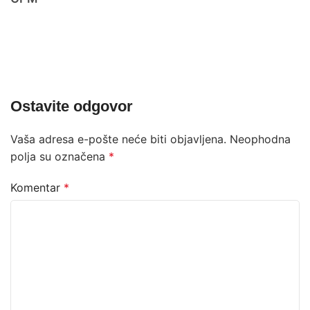
Ostavite odgovor
Vaša adresa e-pošte neće biti objavljena.
Neophodna
polja su označena
*
Komentar
*