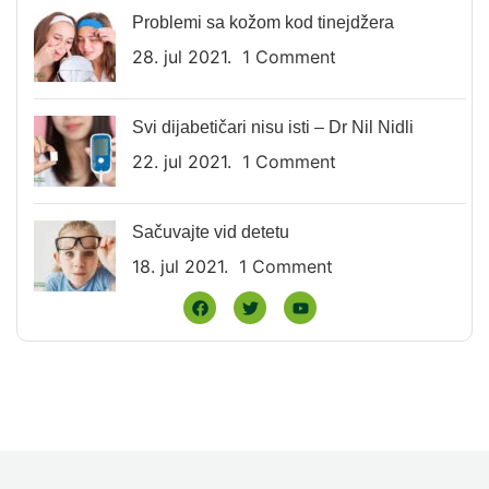
Problemi sa kožom kod tinejdžera
28. jul 2021.
1 Comment
Svi dijabetičari nisu isti – Dr Nil Nidli
22. jul 2021.
1 Comment
Sačuvajte vid detetu
18. jul 2021.
1 Comment