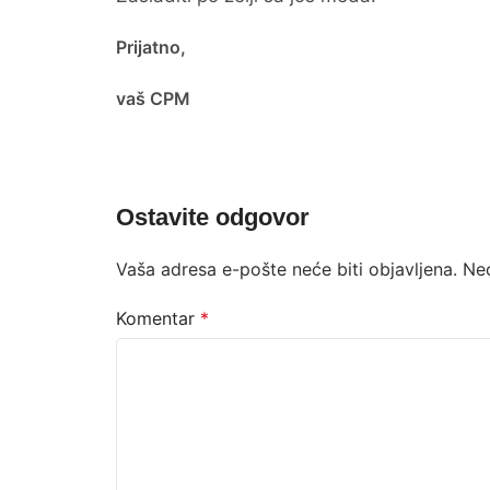
Prijatno,
vaš CPM
Ostavite odgovor
Vaša adresa e-pošte neće biti objavljena.
Ne
Komentar
*