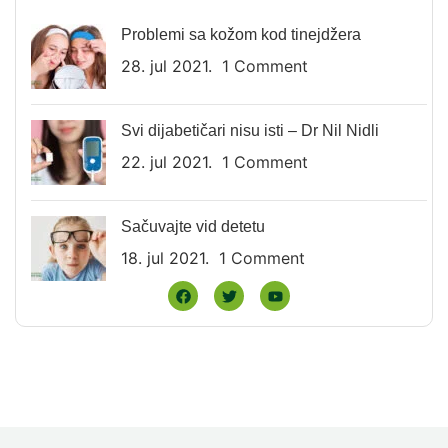
Problemi sa kožom kod tinejdžera
28. jul 2021.
1 Comment
Svi dijabetičari nisu isti – Dr Nil Nidli
22. jul 2021.
1 Comment
Sačuvajte vid detetu
18. jul 2021.
1 Comment