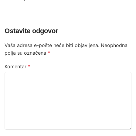
Ostavite odgovor
Vaša adresa e-pošte neće biti objavljena.
Neophodna
polja su označena
*
Komentar
*