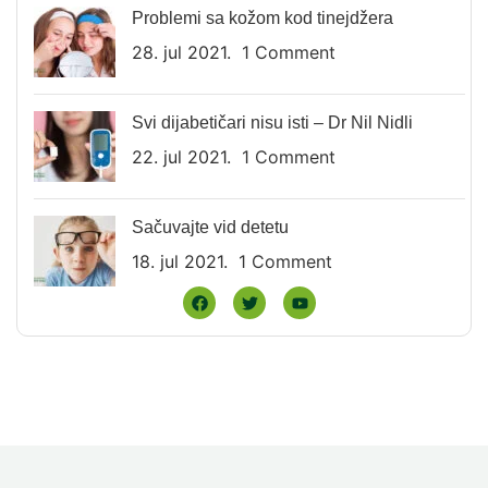
Problemi sa kožom kod tinejdžera
28. jul 2021.
1 Comment
Svi dijabetičari nisu isti – Dr Nil Nidli
22. jul 2021.
1 Comment
Sačuvajte vid detetu
18. jul 2021.
1 Comment