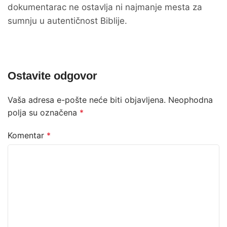
dokumentarac ne ostavlja ni najmanje mesta za
sumnju u autentičnost Biblije.
Ostavite odgovor
Vaša adresa e-pošte neće biti objavljena.
Neophodna
polja su označena
*
Komentar
*