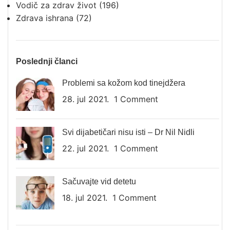
Vodič za zdrav život
(196)
Zdrava ishrana
(72)
Poslednji članci
Problemi sa kožom kod tinejdžera
28. jul 2021.
1 Comment
Svi dijabetičari nisu isti – Dr Nil Nidli
22. jul 2021.
1 Comment
Sačuvajte vid detetu
18. jul 2021.
1 Comment