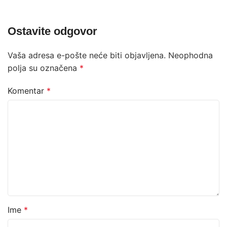
Ostavite odgovor
Vaša adresa e-pošte neće biti objavljena.
Neophodna
polja su označena
*
Komentar
*
Ime
*