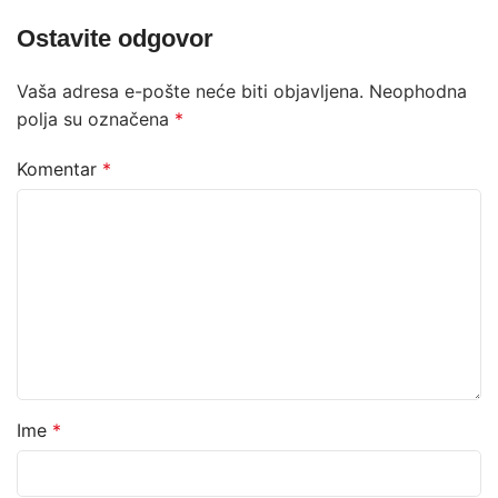
Ostavite odgovor
Vaša adresa e-pošte neće biti objavljena.
Neophodna
polja su označena
*
Komentar
*
Ime
*