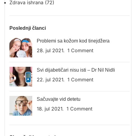
Zdrava ishrana
(72)
Poslednji članci
Problemi sa kožom kod tinejdžera
28. jul 2021.
1 Comment
Svi dijabetičari nisu isti – Dr Nil Nidli
22. jul 2021.
1 Comment
Sačuvajte vid detetu
18. jul 2021.
1 Comment