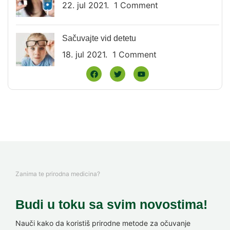
22. jul 2021.
1 Comment
Sačuvajte vid detetu
18. jul 2021.
1 Comment
Zanima te prirodna medicina?
Budi u toku sa svim novostima!
Nauči kako da koristiš prirodne metode za očuvanje