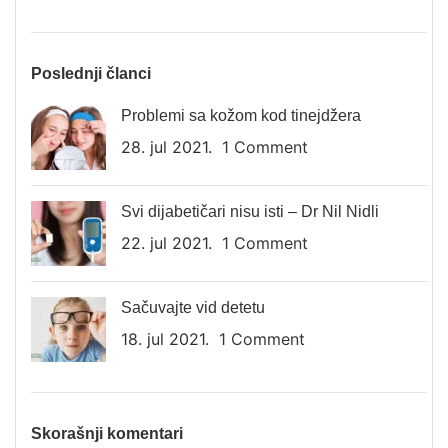
Poslednji članci
Problemi sa kožom kod tinejdžera
28. jul 2021.
1 Comment
Svi dijabetičari nisu isti – Dr Nil Nidli
22. jul 2021.
1 Comment
Sačuvajte vid detetu
18. jul 2021.
1 Comment
Skorašnji komentari