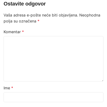
Ostavite odgovor
Vaša adresa e-pošte neće biti objavljena.
Neophodna
polja su označena
*
Komentar
*
Ime
*