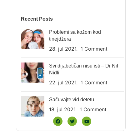
Recent Posts
Problemi sa kožom kod
tinejdžera
28. jul 2021.
1 Comment
Svi dijabetičari nisu isti – Dr Nil
Nidli
22. jul 2021.
1 Comment
Sačuvajte vid detetu
18. jul 2021.
1 Comment