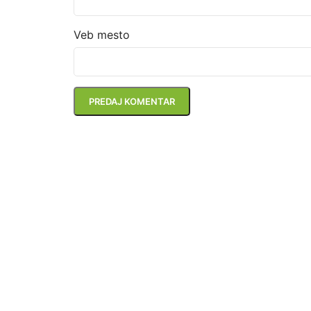
Veb mesto