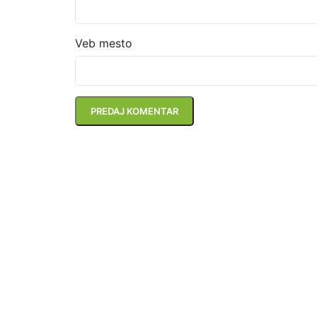
Veb mesto