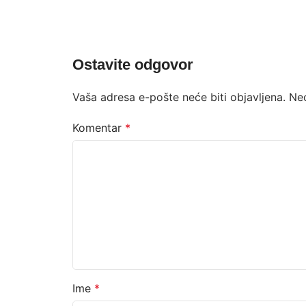
Ostavite odgovor
Vaša adresa e-pošte neće biti objavljena.
Ne
Komentar
*
Ime
*