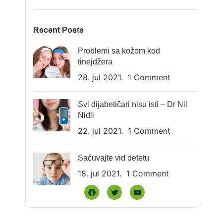
Recent Posts
Problemi sa kožom kod
tinejdžera
28. jul 2021.
1 Comment
Svi dijabetičari nisu isti – Dr Nil
Nidli
22. jul 2021.
1 Comment
Sačuvajte vid detetu
18. jul 2021.
1 Comment