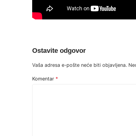
Ostavite odgovor
Vaša adresa e-pošte neće biti objavljena.
Ne
Komentar
*