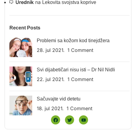
Urednik
na
Lekovita svojstva koprive
Recent Posts
Problemi sa kožom kod tinejdžera
28. jul 2021.
1 Comment
Svi dijabetičari nisu isti – Dr Nil Nidli
22. jul 2021.
1 Comment
Sačuvajte vid detetu
18. jul 2021.
1 Comment