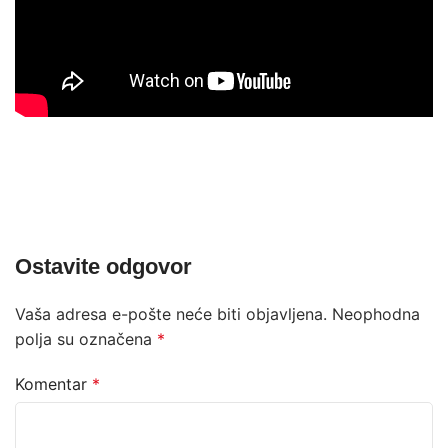
Ostavite odgovor
Vaša adresa e-pošte neće biti objavljena.
Neophodna
polja su označena
*
Komentar
*