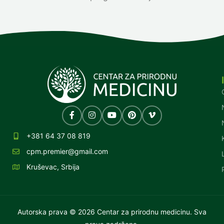
+381 64 37 08 819
cpm.premier@gmail.com
Kruševac, Srbija
Autorska prava © 2026 Centar za prirodnu medicinu. Sva