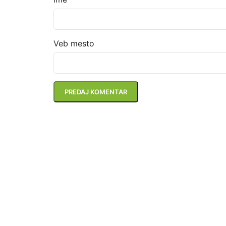
Veb mesto