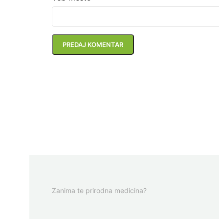
Zanima te prirodna medicina?