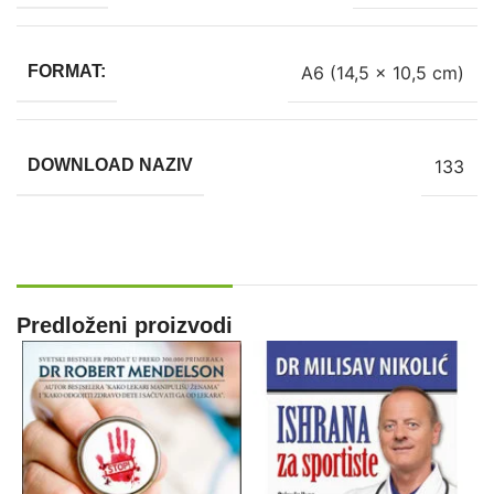
A6 (14,5 x 10,5 cm)
FORMAT:
133
DOWNLOAD NAZIV
Predloženi proizvodi