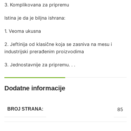
3. Komplikovana za pripremu
Istina je da je biljna ishrana:
1. Veoma ukusna
2. Jeftinija od klasične koja se zasniva na mesu i
industrijski prerađenim proizvodima
3. Jednostavnije za pripremu. . .
Dodatne informacije
85
BROJ STRANA: