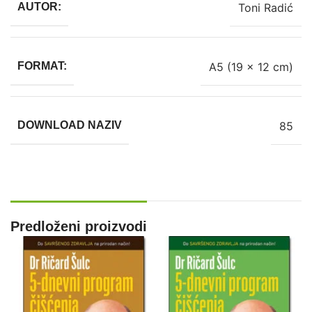
Toni Radić
AUTOR:
A5 (19 x 12 cm)
FORMAT:
85
DOWNLOAD NAZIV
Predloženi proizvodi