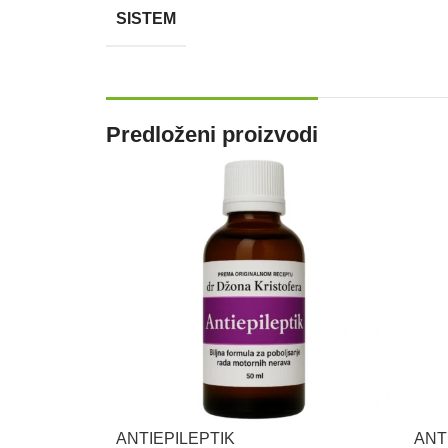
SISTEM
Predloženi proizvodi
ANTIEPILEPTIK
ANT